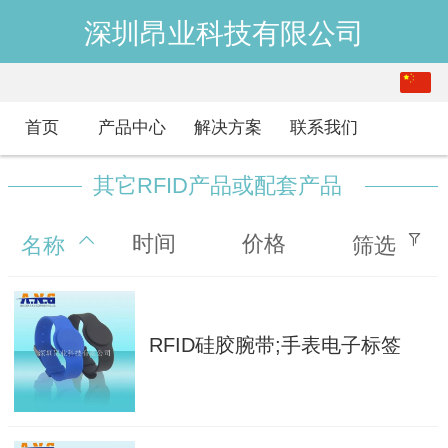
深圳昂业科技有限公司
中文
English
首页
产品中心
解决方案
联系我们
其它RFID产品或配套产品
时间
价格
名称
筛选
RFID硅胶腕带;手表电子标签